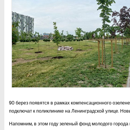
90 берез появятся в рамках компенсационного озелен
подключат к поликлинике на Ленинградской улице. Нов
Напомним, в этом году зеленый фонд молодого города 