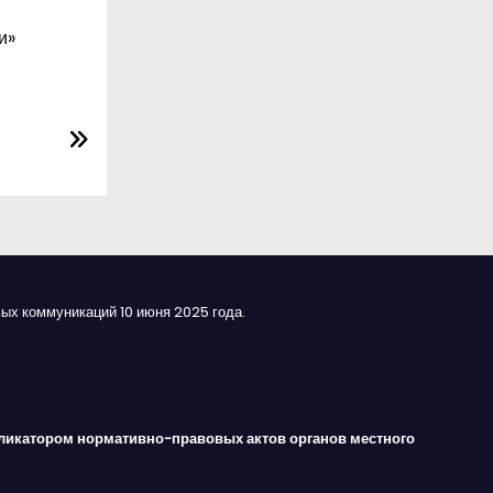
и»
ых коммуникаций 10 июня 2025 года.
ликатором нормативно-правовых актов органов местного