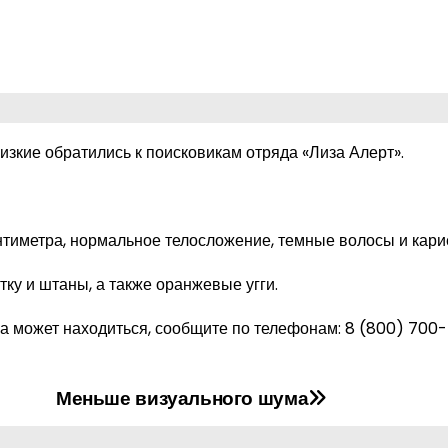
изкие обратились к поисковикам отряда «Лиза Алерт».
тиметра, нормальное телосложение, темные волосы и карие
ку и штаны, а также оранжевые угги.
она может находиться, сообщите по телефонам:
8 (800) 700
Меньше визуального шума