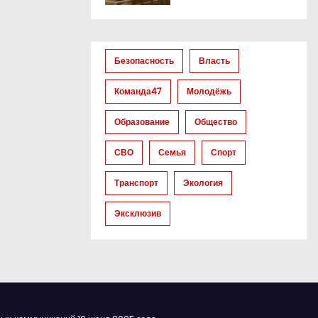
Безопасность
Власть
Команда47
Молодёжь
Образование
Общество
СВО
Семья
Спорт
Транспорт
Экология
Эксклюзив