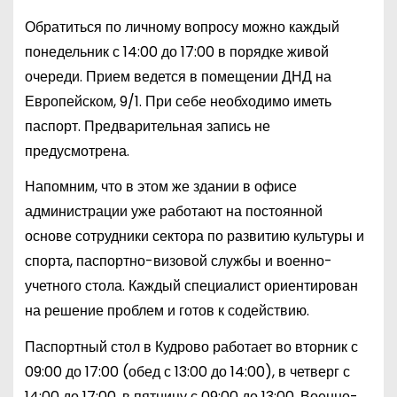
Обратиться по личному вопросу можно каждый
понедельник с 14:00 до 17:00 в порядке живой
очереди. Прием ведется в помещении ДНД на
Европейском, 9/1. При себе необходимо иметь
паспорт. Предварительная запись не
предусмотрена.
Напомним, что в этом же здании в офисе
администрации уже работают на постоянной
основе сотрудники сектора по развитию культуры и
спорта, паспортно-визовой службы и военно-
учетного стола. Каждый специалист ориентирован
на решение проблем и готов к содействию.
Паспортный стол в Кудрово работает во вторник с
09:00 до 17:00 (обед с 13:00 до 14:00), в четверг с
14:00 до 17:00, в пятницу с 09:00 до 13:00. Военно-