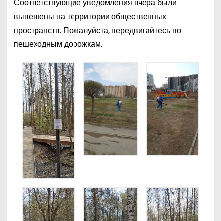
Соответствующие уведомления вчера были
вывешены на территории общественных
пространств. Пожалуйста, передвигайтесь по
пешеходным дорожкам.