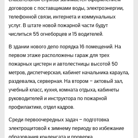
договоров с поставщиками воды, электроэнергии,
телефонной связи, интернета и коммунальных
услуг. В штате новой пожарной части будут
числиться 55 огнеборцев и 15 водителей.
В здании нового депо порядка 16 помещений. На
первом этаже расположены гараж для трех
пожарных цистерн и автолестницы высотой 50
метров, диспетчерская, кабинет начальника караула,
раздевалка, серверная. На втором – актовый зал,
учебный класс, кухня, комната отдыха, кабинеты
руководителей и инструктора по пожарной
профилактике, отдел кадров.
Среди первоочередных задач – подготовка
электрощитовой к зимнему периоду во избежание
образования конденсата и проверка