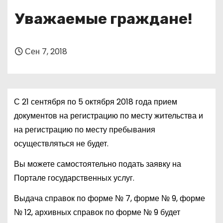
о
Уважаемые граждане!
м
у
Сен 7, 2018
С 21 сентября по 5 октября 2018 года прием
документов на регистрацию по месту жительства и
на регистрацию по месту пребывания
осуществляться не будет.
Вы можете самостоятельно подать заявку на
Портале государственных услуг.
Выдача справок по форме № 7, форме № 9, форме
№ 12, архивных справок по форме № 9 будет