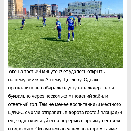
Уже на третьей минуте счет удалось открыть
нашему земляку Артему Щеглову. Однако
противники не собирались уступать лидерство и
буквально через несколько мгновений забили
ответный гол. Тем не менее воспитанники местного
ЦФКиС смогли отправить в ворота гостей площадки
еще один мяч и уйти на перерыв с преимуществом
в одно очко. Окончательно успех во втором тайме