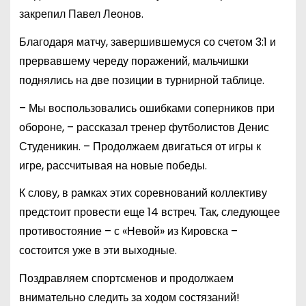
закрепил Павел Леонов.
Благодаря матчу, завершившемуся со счетом 3:1 и
прервавшему череду поражений, мальчишки
поднялись на две позиции в турнирной таблице.
– Мы воспользовались ошибками соперников при
обороне, – рассказал тренер футболистов Денис
Студеникин. – Продолжаем двигаться от игры к
игре, рассчитывая на новые победы.
К слову, в рамках этих соревнований коллективу
предстоит провести еще 14 встреч. Так, следующее
противостояние – с «Невой» из Кировска –
состоится уже в эти выходные.
Поздравляем спортсменов и продолжаем
внимательно следить за ходом состязаний!