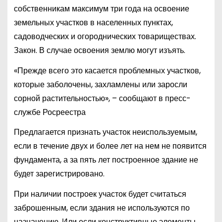
собственникам максимум три года на освоение
земельных участков в населенных пунктах,
садоводческих и огороднических товариществах.
Закон. В случае освоения землю могут изъять.
«Прежде всего это касается проблемных участков,
которые заболочены, захламлены или заросли
сорной растительностью», – сообщают в пресс-
службе Росреестра
Предлагается признать участок неиспользуемым,
если в течение двух и более лет на нем не появится
фундамента, а за пять лет построенное здание не
будет зарегистрировано.
При наличии построек участок будет считаться
заброшенным, если здания не используются по
назначению. Или если конструктивные элементы