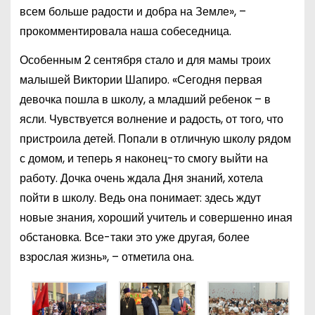
всем больше радости и добра на Земле», –
прокомментировала наша собеседница.
Особенным 2 сентября стало и для мамы троих
малышей Виктории Шапиро. «Сегодня первая
девочка пошла в школу, а младший ребенок – в
ясли. Чувствуется волнение и радость, от того, что
пристроила детей. Попали в отличную школу рядом
с домом, и теперь я наконец-то смогу выйти на
работу. Дочка очень ждала Дня знаний, хотела
пойти в школу. Ведь она понимает: здесь ждут
новые знания, хороший учитель и совершенно иная
обстановка. Все-таки это уже другая, более
взрослая жизнь», – отметила она.