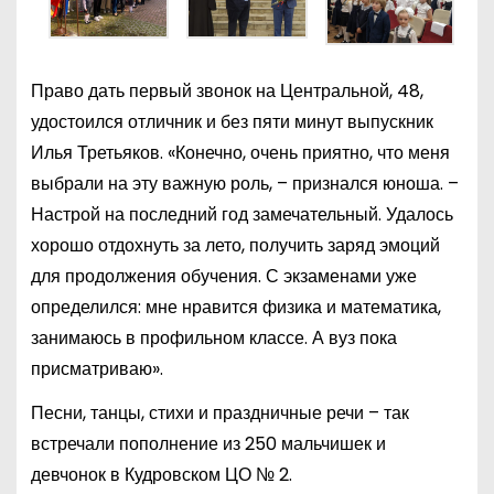
Право дать первый звонок на Центральной, 48,
удостоился отличник и без пяти минут выпускник
Илья Третьяков. «Конечно, очень приятно, что меня
выбрали на эту важную роль, – признался юноша. –
Настрой на последний год замечательный. Удалось
хорошо отдохнуть за лето, получить заряд эмоций
для продолжения обучения. С экзаменами уже
определился: мне нравится физика и математика,
занимаюсь в профильном классе. А вуз пока
присматриваю».
Песни, танцы, стихи и праздничные речи – так
встречали пополнение из 250 мальчишек и
девчонок в Кудровском ЦО № 2.