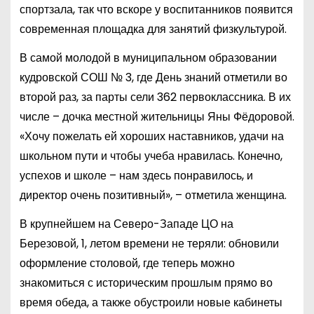
спортзала, так что вскоре у воспитанников появится
современная площадка для занятий физкультурой.
В самой молодой в муниципальном образовании
кудровской СОШ № 3, где День знаний отметили во
второй раз, за парты сели 362 первоклассника. В их
числе – дочка местной жительницы Яны Фёдоровой.
«Хочу пожелать ей хороших наставников, удачи на
школьном пути и чтобы учеба нравилась. Конечно,
успехов и школе – нам здесь понравилось, и
директор очень позитивный», – отметила женщина.
В крупнейшем на Северо-Западе ЦО на
Березовой, 1, летом времени не теряли: обновили
оформление столовой, где теперь можно
знакомиться с историческим прошлым прямо во
время обеда, а также обустроили новые кабинеты