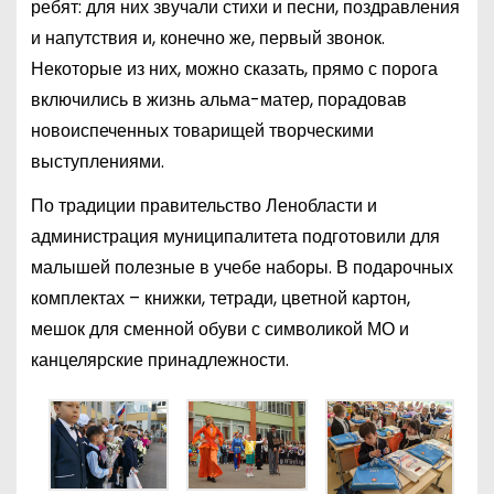
ребят: для них звучали стихи и песни, поздравления
и напутствия и, конечно же, первый звонок.
Некоторые из них, можно сказать, прямо с порога
включились в жизнь альма-матер, порадовав
новоиспеченных товарищей творческими
выступлениями.
По традиции правительство Ленобласти и
администрация муниципалитета подготовили для
малышей полезные в учебе наборы. В подарочных
комплектах – книжки, тетради, цветной картон,
мешок для сменной обуви с символикой МО и
канцелярские принадлежности.