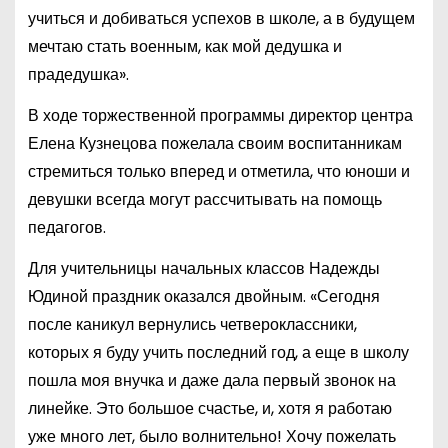
учиться и добиваться успехов в школе, а в будущем
мечтаю стать военным, как мой дедушка и
прадедушка».
В ходе торжественной программы директор центра
Елена Кузнецова пожелала своим воспитанникам
стремиться только вперед и отметила, что юноши и
девушки всегда могут рассчитывать на помощь
педагогов.
Для учительницы начальных классов Надежды
Юдиной праздник оказался двойным. «Сегодня
после каникул вернулись четвероклассники,
которых я буду учить последний год, а еще в школу
пошла моя внучка и даже дала первый звонок на
линейке. Это большое счастье, и, хотя я работаю
уже много лет, было волнительно! Хочу пожелать