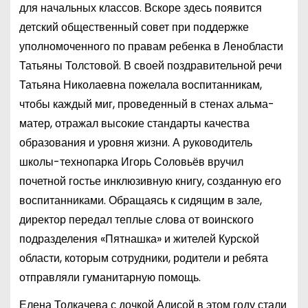
для начальных классов. Вскоре здесь появится
детский общественный совет при поддержке
уполномоченного по правам ребенка в Ленобласти
Татьяны Толстовой. В своей поздравительной речи
Татьяна Николаевна пожелала воспитанникам,
чтобы каждый миг, проведенный в стенах альма-
матер, отражал высокие стандарты качества
образования и уровня жизни. А руководитель
школы-технопарка Игорь Соловьёв вручил
почетной гостье инклюзивную книгу, созданную его
воспитанниками. Обращаясь к сидящим в зале,
директор передал теплые слова от воинского
подразделения «Пятнашка» и жителей Курской
области, которым сотрудники, родители и ребята
отправляли гуманитарную помощь.
Елена Толкачева с дочкой Алисой в этом году стали