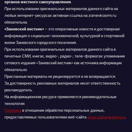
органов местного самоуправления
.
При использовании оригинальных материалов данного сайта на
любых интернет-ресурсах активная ссылка на zanevkasmi.ru
обязательна.
«Заневский вестник»
– это оперативные новости и достоверная
информация о социально-экономической, культурной и спортивной
жизни Заневского городского поселения.
При использовании оригинальных материалов данного сайта в
печатных СМИ, книгах, видео-, радио-, теле-форматах упоминание
сетевого издания «Заневский вестник» как источника информации
обязательно.
Присланные материалы не рецензируются и не возвращаются.
За достоверность рекламных материалов несет ответственность
рекламодатель.
На информационном ресурсе применяются рекомендательные
технологии.
Политика
в отношении обработки персональных данных,
предоставляемых пользователями веб-сайта
www.zanevkasmi.ru