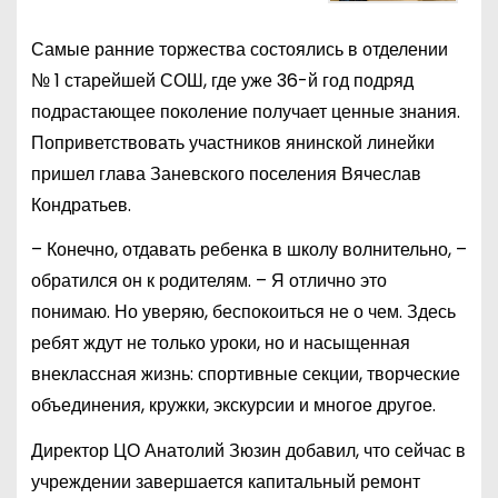
Самые ранние торжества состоялись в отделении
№ 1 старейшей СОШ, где уже 36-й год подряд
подрастающее поколение получает ценные знания.
Поприветствовать участников янинской линейки
пришел глава Заневского поселения Вячеслав
Кондратьев.
– Конечно, отдавать ребенка в школу волнительно, –
обратился он к родителям. – Я отлично это
понимаю. Но уверяю, беспокоиться не о чем. Здесь
ребят ждут не только уроки, но и насыщенная
внеклассная жизнь: спортивные секции, творческие
объединения, кружки, экскурсии и многое другое.
Директор ЦО Анатолий Зюзин добавил, что сейчас в
учреждении завершается капитальный ремонт