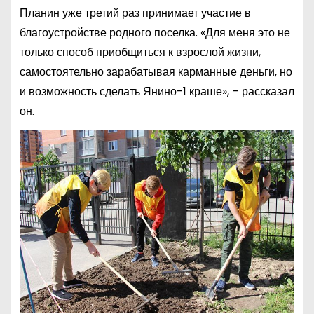
Планин уже третий раз принимает участие в
благоустройстве родного поселка. «Для меня это не
только способ приобщиться к взрослой жизни,
самостоятельно зарабатывая карманные деньги, но
и возможность сделать Янино-1 краше», – рассказал
он.