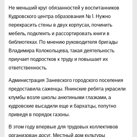
Не меньший круг обязанностей у воспитанников
Кудровского центра образования № 1. Нужно
перекрасить стены в двух корпусах, починить
мебель, подклеить и рассортировать книги в
библиотеках. По мнению руководителя бригады
Владимира Колокольцева, такая деятельность
приучает подростков к труду и повышает их
ответственность.
Администрация Заневского городского поселения
предоставила саженцы. Янинские ребята украсили
клумбы возле школы анютиными глазками, а
кудровские высадили еще и бархатцы, попутно
приведя в порядок газоны.
В этом году впервые для трудовых коллективов
организован досуг. Местный дом культуры