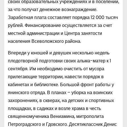
своих образовательных учреждениях и в поселении,
за что получат денежное вознаграждение.
Заработная плата составляет порядка 12 000 тысяч
рублей. Финансирование осуществляется за счет
местной администрации и Центра занятости
населения Всеволожского района.
Впереди у юношей и девушек несколько недель
плодотворной подготовки своих альма-матер к 1
сентября. Им необходимо очистить от мусора
прилегающие территории, навести порядок в
кабинетах и библиотеке. Большой фронт работы у
янинского отряда. В планах – уборка на воинских
захоронениях, в скверах, на детских и спортивных
площадках, в садиках и возле храма в честь
священномученика Вениамина, митрополита
Петроградского и Гдовского. Десятиклассник Денис