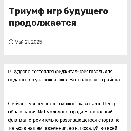
о
Триумф игр будущего
м
у
продолжается
Май 21, 2025
В Кудрово состоялся фиджитал-фестиваль для
педагогов и учащихся школ Всеволожского района.
Сейчас с уверенностью можно сказать, что Центр
образования № 1 молодого города – настоящий
флагман стремительно развивающегося спорта не
только в нашем поселении, но и, пожалуй, во всей