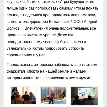
крупных событиях, таких как «Игры будущего», но
лучше один раз попробовать самому, чтобы понять
смысл, – поделился преподаватель информатики,
заместитель директора Романовской СОШ Андрей
Волков. – Впечатления очень положительные, всё
прошло на высоком уровне. Даже как
неподготовленному человеку было весело и
увлекательно. Хотим попробовать устроить
соревнования и у нас.
Продолжаем с интересом наблюдать за развитием
фиджитал-спорта на нашей земле и желаем
авторам инициативы реализовать все задумки!