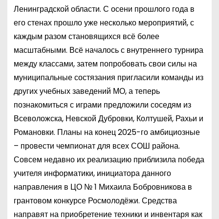
Ленинградской области. С осени прошлого года в
его стенах прошло уже несколько мероприятий, с
каждым разом становящихся всё более
масштабными. Всё началось с внутреннего турнира
между классами, затем попробовать свои силы на
муниципальные состязания пригласили команды из
других учебных заведений МО, а теперь
познакомиться с играми предложили соседям из
Всеволожска, Невской Дубровки, Колтушей, Рахьи и
Романовки. Планы на конец 2025-го амбициозные
– провести чемпионат для всех СОШ района.
Совсем недавно их реализацию приблизила победа
учителя информатики, инициатора данного
направления в ЦО № 1 Михаила Бобровникова в
грантовом конкурсе Росмолодёжи. Средства
направят на приобретение техники и инвентаря как