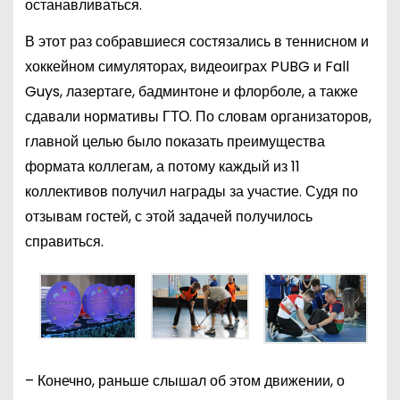
останавливаться.
В этот раз собравшиеся состязались в теннисном и
хоккейном симуляторах, видеоиграх PUBG и Fall
Guys, лазертаге, бадминтоне и флорболе, а также
сдавали нормативы ГТО. По словам организаторов,
главной целью было показать преимущества
формата коллегам, а потому каждый из 11
коллективов получил награды за участие. Судя по
отзывам гостей, с этой задачей получилось
справиться.
– Конечно, раньше слышал об этом движении, о