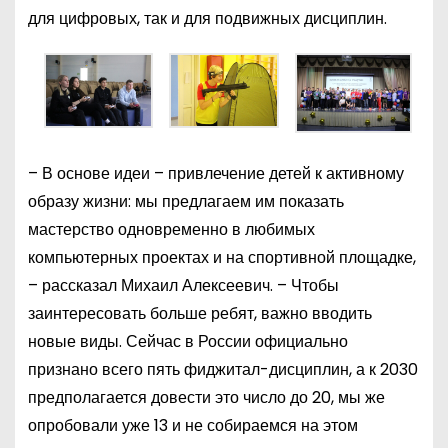
для цифровых, так и для подвижных дисциплин.
– В основе идеи – привлечение детей к активному
образу жизни: мы предлагаем им показать
мастерство одновременно в любимых
компьютерных проектах и на спортивной площадке,
– рассказал Михаил Алексеевич. – Чтобы
заинтересовать больше ребят, важно вводить
новые виды. Сейчас в России официально
признано всего пять фиджитал-дисциплин, а к 2030
предполагается довести это число до 20, мы же
опробовали уже 13 и не собираемся на этом