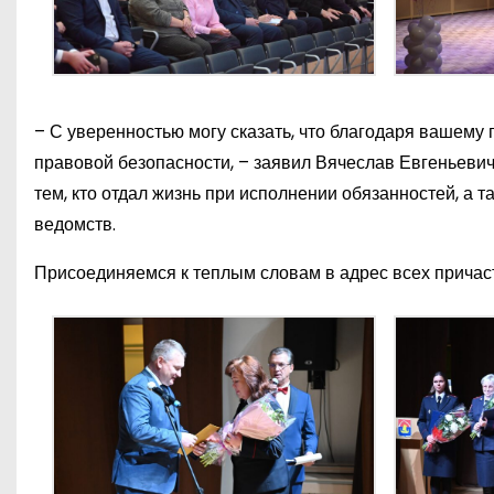
– С уверенностью могу сказать, что благодаря вашему
правовой безопасности, – заявил Вячеслав Евгеньевич
тем, кто отдал жизнь при исполнении обязанностей, а
ведомств.
Присоединяемся к теплым словам в адрес всех причас