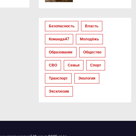
Безопасность
Власть
Команда47
Молодёжь
Образование
Общество
СВО
Семья
Спорт
Транспорт
Экология
Эксклюзив