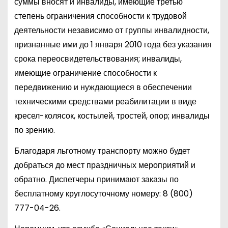
суммы вносят и инвалиды, имеющие третью
степень ограничения способности к трудовой
деятельности независимо от группы инвалидности,
признанные ими до 1 января 2010 года без указания
срока переосвидетельствования; инвалиды,
имеющие ограничение способности к
передвижению и нуждающиеся в обеспечении
техническими средствами реабилитации в виде
кресел-колясок, костылей, тростей, опор; инвалиды
по зрению.
Благодаря льготному транспорту можно будет
добраться до мест праздничных мероприятий и
обратно. Диспетчеры принимают заказы по
бесплатному круглосуточному номеру: 8 (800)
777-04-26.