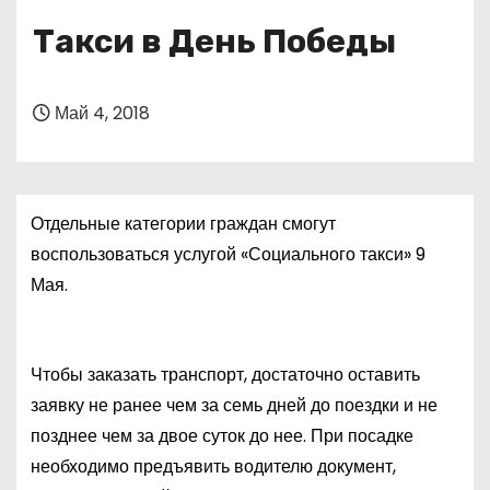
о
Такси в День Победы
м
у
Май 4, 2018
Отдельные категории граждан смогут
воспользоваться услугой «Социального такси» 9
Мая.
Чтобы заказать транспорт, достаточно оставить
заявку не ранее чем за семь дней до поездки и не
позднее чем за двое суток до нее. При посадке
необходимо предъявить водителю документ,