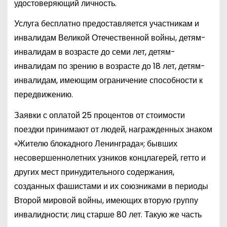
удостоверяющий личность.
Услуга бесплатно предоставляется участникам и
инвалидам Великой Отечественной войны, детям-
инвалидам в возрасте до семи лет, детям-
инвалидам по зрению в возрасте до 18 лет, детям-
инвалидам, имеющим ограничение способности к
передвижению.
Заявки с оплатой 25 процентов от стоимости
поездки принимают от людей, награжденных знаком
«Жителю блокадного Ленинграда»; бывших
несовершеннолетних узников концлагерей, гетто и
других мест принудительного содержания,
созданных фашистами и их союзниками в периоды
Второй мировой войны, имеющих вторую группу
инвалидности; лиц старше 80 лет. Такую же часть