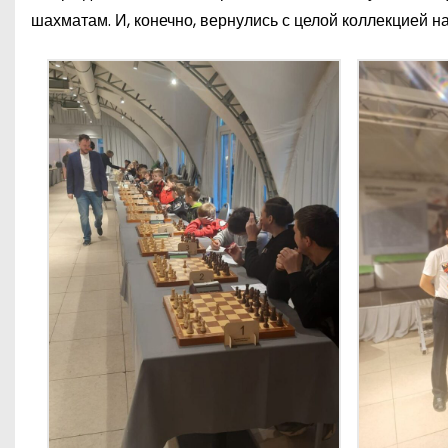
шахматам. И, конечно, вернулись с целой коллекцией на