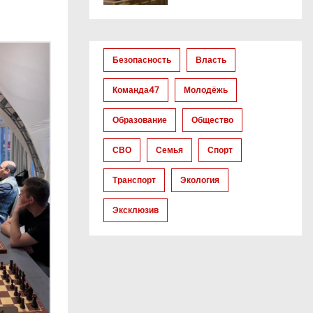
Безопасность
Власть
Команда47
Молодёжь
Образование
Общество
СВО
Семья
Спорт
Транспорт
Экология
Эксклюзив