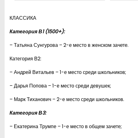
КЛАССИКА
Категория В1 (1500+):
– Татьяна Сунгурова – 2-е место в женском зачете.
Категория В2:
– Андрей Витальев – 1-е место среди школьников;
– Дарья Попова – 1-е место среди девушек;
– Марк Тиханович – 2-е место среди школьников.
Категория В3:
– Екатерина Трумпе – 1-е место в общем зачете;