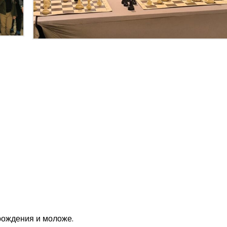
 рождения и моложе.