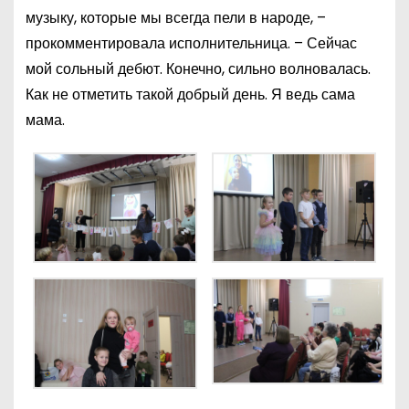
музыку, которые мы всегда пели в народе, –
прокомментировала исполнительница. – Сейчас
мой сольный дебют. Конечно, сильно волновалась.
Как не отметить такой добрый день. Я ведь сама
мама.