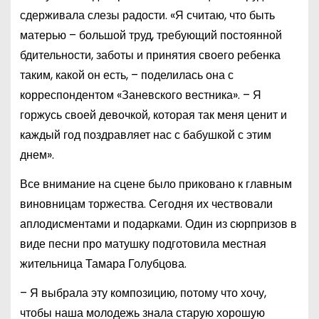
сдерживала слезы радости. «Я считаю, что быть
матерью – большой труд, требующий постоянной
бдительности, заботы и принятия своего ребенка
таким, какой он есть, – поделилась она с
корреспондентом «Заневского вестника». – Я
горжусь своей девочкой, которая так меня ценит и
каждый год поздравляет нас с бабушкой с этим
днем».
Все внимание на сцене было приковано к главным
виновницам торжества. Сегодня их чествовали
аплодисментами и подарками. Один из сюрпризов в
виде песни про матушку подготовила местная
жительница Тамара Голубцова.
– Я выбрала эту композицию, потому что хочу,
чтобы наша молодежь знала старую хорошую