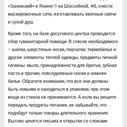
«Заневский» в Янино-1 на Шоссейной, 46, плести
маскировочные сети, изготавливать окопные свечи
и сухой душ.
Кроме того, на базе досугового центра проводится
сбор гуманитарной помощи. В списке необходимого
– шапки, шерстяные носки, перчатки, термобелье и
другие элементы теплой одежды, предметы личной
гигиены: мыло, принадлежности для бритья, зубная
паста и прочие, повседневные носки и нижнее
белье. Обратите внимание, что все они должны
быть новыми и находиться в упаковке, при этом
вещи из стекла не принимаются. А если вы решите
передать продукты питания, не забывайте, что
подойдут только товары длительного хранения.
Высоко ценятся письма и открытки со словами