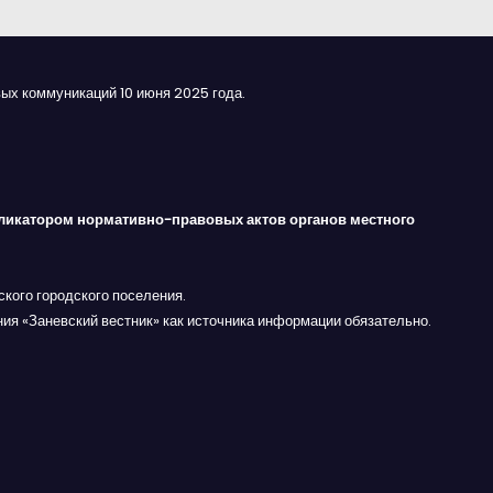
ых коммуникаций 10 июня 2025 года.
ликатором нормативно-правовых актов органов местного
кого городского поселения.
ния «Заневский вестник» как источника информации обязательно.