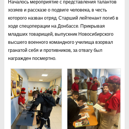
Началось мероприятие с представления талантов
хозяев и рассказе о подвиге человека, в честь
которого назван отряд. Старший лейтенант погиб в
ходе спецоперации на Донбассе. Прикрывая
младших товарищей, выпускник Новосибирского
высшего военного командного училища взорвал
гранатой себя и противников, за отвагу был
награжден посмертно.