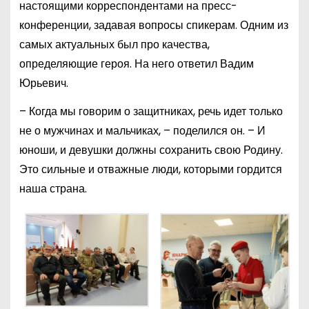
настоящими корреспондентами на пресс-
конференции, задавая вопросы спикерам. Одним из
самых актуальных был про качества,
определяющие героя. На него ответил Вадим
Юрьевич.
– Когда мы говорим о защитниках, речь идет только
не о мужчинах и мальчиках, – поделился он. – И
юноши, и девушки должны сохранить свою Родину.
Это сильные и отважные люди, которыми гордится
наша страна.