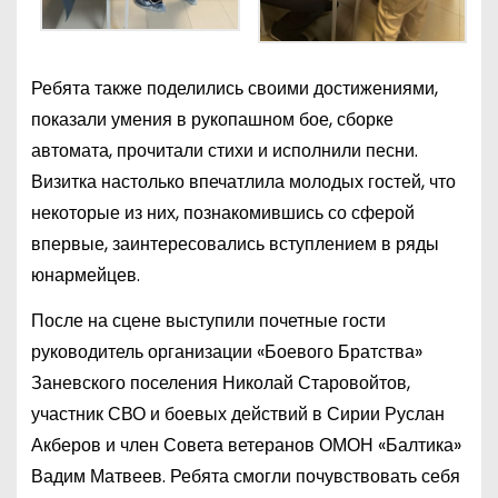
Ребята также поделились своими достижениями,
показали умения в рукопашном бое, сборке
автомата, прочитали стихи и исполнили песни.
Визитка настолько впечатлила молодых гостей, что
некоторые из них, познакомившись со сферой
впервые, заинтересовались вступлением в ряды
юнармейцев.
После на сцене выступили почетные гости
руководитель организации «Боевого Братства»
Заневского поселения Николай Старовойтов,
участник СВО и боевых действий в Сирии Руслан
Акберов и член Совета ветеранов ОМОН «Балтика»
Вадим Матвеев. Ребята смогли почувствовать себя