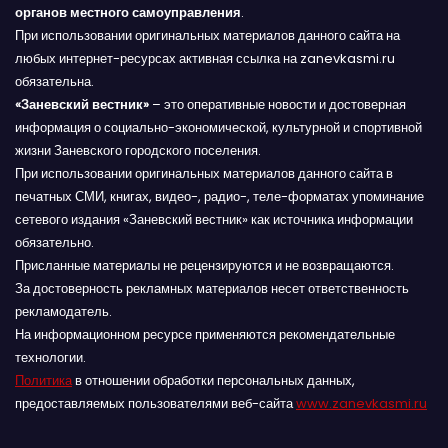
органов местного самоуправления
.
При использовании оригинальных материалов данного сайта на
любых интернет-ресурсах активная ссылка на zanevkasmi.ru
обязательна.
«Заневский вестник»
– это оперативные новости и достоверная
информация о социально-экономической, культурной и спортивной
жизни Заневского городского поселения.
При использовании оригинальных материалов данного сайта в
печатных СМИ, книгах, видео-, радио-, теле-форматах упоминание
сетевого издания «Заневский вестник» как источника информации
обязательно.
Присланные материалы не рецензируются и не возвращаются.
За достоверность рекламных материалов несет ответственность
рекламодатель.
На информационном ресурсе применяются рекомендательные
технологии.
Политика
в отношении обработки персональных данных,
предоставляемых пользователями веб-сайта
www.zanevkasmi.ru