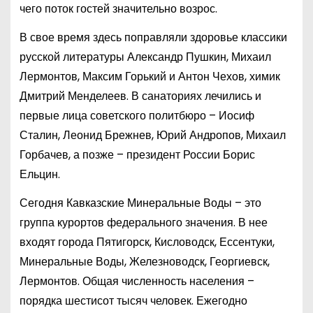
чего поток гостей значительно возрос.
В свое время здесь поправляли здоровье классики
русской литературы Александр Пушкин, Михаил
Лермонтов, Максим Горький и Антон Чехов, химик
Дмитрий Менделеев. В санаториях лечились и
первые лица советского политбюро – Иосиф
Сталин, Леонид Брежнев, Юрий Андропов, Михаил
Горбачев, а позже – президент России Борис
Ельцин.
Сегодня Кавказские Минеральные Воды – это
группа курортов федерального значения. В нее
входят города Пятигорск, Кисловодск, Ессентуки,
Минеральные Воды, Железноводск, Георгиевск,
Лермонтов. Общая численность населения –
порядка шестисот тысяч человек. Ежегодно