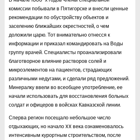
комиссии побывали в Пятигорске и внесли ценные
рекомендации по обустройству объектов и
заселению ближайших окрестностей, о чем
доложили царю. Тот внимательно отнесся к
информации и приказал командировать на Воды
группу врачей. Специалисты проанализировали
благотворное влияние растворов солей и
микроэлементов на пациентов, страдающих
различными недугами, и сделали ряд предложений.
Минералку ввели во всеобщее употребление, ее
начали использовать для восстановления больных
солдат и офицеров в войсках Кавказской линии.
Сперва регион посещало небольшое число
отдыхающих, но начало XX века ознаменовалось
интенсивным курортным строительством, после