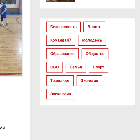
Безопасность
Власть
Команда47
Молодёжь
Образование
Общество
СВО
Семья
Спорт
Транспорт
Экология
Эксклюзив
ыми