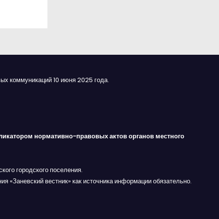
ых коммуникаций 10 июня 2025 года.
ликатором нормативно-правовых актов органов местного
кого городского поселения.
ния «Заневский вестник» как источника информации обязательно.