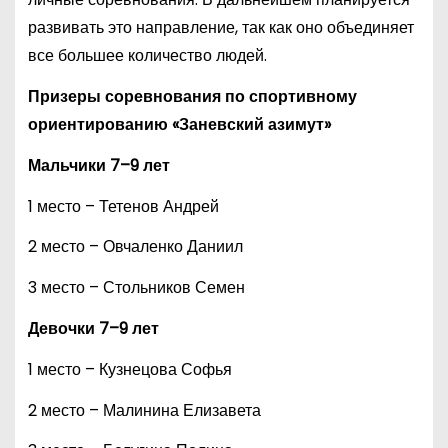
развивать это направление, так как оно объединяет
все большее количество людей.
Призеры соревнования по спортивному
ориентированию «Заневский азимут»
Мальчики 7–9 лет
1 место – Тетенов Андрей
2 место – Овчаленко Даниил
3 место – Стольников Семен
Девочки 7–9 лет
1 место – Кузнецова Софья
2 место – Малинина Елизавета