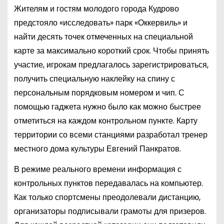
Жителям и гостям молодого города Кудрово
предстояло «исследовать» парк «Оккервиль» и
найти десять точек отмеченных на специальной
карте за максимально короткий срок. Чтобы принять
участие, игрокам предлагалось зарегистрироваться,
получить специальную наклейку на спину с
персональным порядковым номером и чип. С
помощью гаджета нужно было как можно быстрее
отметиться на каждом контрольном пункте. Карту
территории со всеми станциями разработал тренер
местного дома культуры Евгений Панкратов.
В режиме реального времени информация с
контрольных пунктов передавалась на компьютер.
Как только спортсмены преодолевали дистанцию,
организаторы подписывали грамоты для призеров.