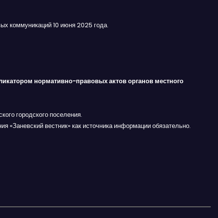
ых коммуникаций 10 июня 2025 года.
ликатором нормативно-правовых актов органов местного
кого городского поселения.
ния «Заневский вестник» как источника информации обязательно.