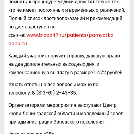
помнить: к процедуре медики допустят только тех,
кто не имеет постоянных и временных ограничений.
Полный список противопоказаний и рекомендаций
по диете доступен по
ссылке:
www.blood47.ru/patients/pamyatka-
donora/
Каждый участник получит справку, дающую право
на два дополнительных выходных дня, и
компенсационную выплату в размере 1 472 рублей.
Узнать ответы на все вопросы можно по
телефону:
8 (813-61) 2-43-35
.
Организаторами мероприятия выступают Центр
крови Ленинградской области и молодежный совет
при администрации Заневского поселения.