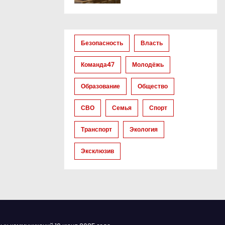
Безопасность
Власть
Команда47
Молодёжь
Образование
Общество
СВО
Семья
Спорт
Транспорт
Экология
Эксклюзив