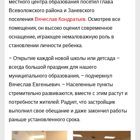
местного центра образования посетил глава
Всеволожского района и Заневского
поселения
Вячеслав Кондратьев
. Осмотрев все
помещения, он высоко оценил современное
оснащение, играющее немаловажную роль в
становлении личности ребенка.
– Открытие каждой новой школы или детсада –
всегда большой праздник для нашего
муниципального образования, – подчеркнул
Вячеслав Евгеньевич. – Населенные пункты
стремительно развиваются, вместе с этим растут и
потребности жителей. Радует, что застройщик
выполнил свое обещание и даже закончил работы
раньше установленного срока.