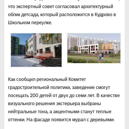
что экспертный совет согласовал архитектурный
облик детсада, который расположится в Кудрово в
Школьном переулке.
Как сообщил региональный Комитет
градостроительной политики, заведение смогут
посещать 200 детей от двух до семи лет. В качестве
визуального решения экстерьера выбраны
нейтральные тона, а акцентными станут теплые
оттенки. На фасаде появится мурал с деревьями.