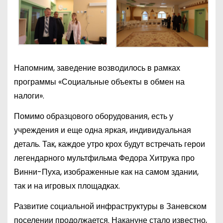
Напомним, заведение возводилось в рамках
программы «Социальные объекты в обмен на
налоги».
Помимо образцового оборудования, есть у
учреждения и еще одна яркая, индивидуальная
деталь. Так, каждое утро крох будут встречать герои
легендарного мультфильма Федора Хитрука про
Винни-Пуха, изображенные как на самом здании,
так и на игровых площадках.
Развитие социальной инфраструктуры в Заневском
поселении продолжается. Накануне стало известно,