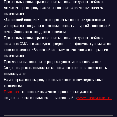
При использовании оригинальных материалов данного сайта на
любых интернет-ресурсах активная ссылка на zanevkasmi.ru
обязательна.
«Заневский вестник»
– это оперативные новости и достоверная
информация о социально-экономической, культурной и спортивной
жизни Заневского городского поселения.
При использовании оригинальных материалов данного сайта в
печатных СМИ, книгах, видео-, радио-, теле-форматах упоминание
сетевого издания «Заневский вестник» как источника информации
обязательно.
Присланные материалы не рецензируются и не возвращаются.
За достоверность рекламных материалов несет ответственность
рекламодатель.
На информационном ресурсе применяются рекомендательные
технологии.
Политика
в отношении обработки персональных данных,
предоставляемых пользователями веб-сайта
www.zanevkasmi.ru