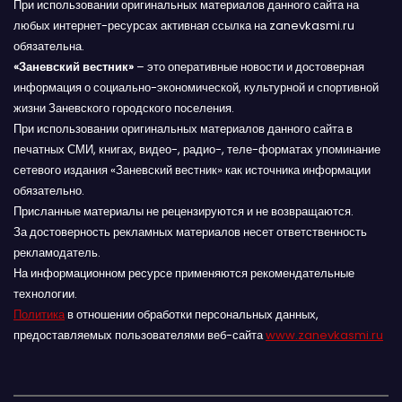
При использовании оригинальных материалов данного сайта на
любых интернет-ресурсах активная ссылка на zanevkasmi.ru
обязательна.
«Заневский вестник»
– это оперативные новости и достоверная
информация о социально-экономической, культурной и спортивной
жизни Заневского городского поселения.
При использовании оригинальных материалов данного сайта в
печатных СМИ, книгах, видео-, радио-, теле-форматах упоминание
сетевого издания «Заневский вестник» как источника информации
обязательно.
Присланные материалы не рецензируются и не возвращаются.
За достоверность рекламных материалов несет ответственность
рекламодатель.
На информационном ресурсе применяются рекомендательные
технологии.
Политика
в отношении обработки персональных данных,
предоставляемых пользователями веб-сайта
www.zanevkasmi.ru