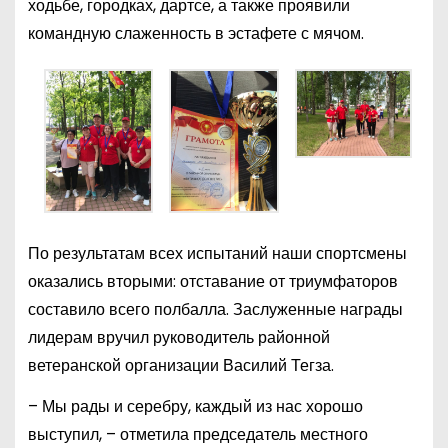
ходьбе, городках, дартсе, а также проявили
командную слаженность в эстафете с мячом.
По результатам всех испытаний наши спортсмены
оказались вторыми: отставание от триумфаторов
составило всего полбалла. Заслуженные награды
лидерам вручил руководитель районной
ветеранской организации Василий Тегза.
– Мы рады и серебру, каждый из нас хорошо
выступил, – отметила председатель местного