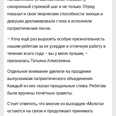
синхронный строевой шаг и не только. Отряд
показал и свои творческие способности: юноши и
девушки декламировали стихи и исполняли
патриотические песни.
– Хочу ещё раз выразить особую признательность
нашим ребятам за их усердие и отличную работу в
течение всего года – вы у меня лучшие, –
призналась Татьяна Алексеевна.
Отдельное внимание уделили на празднике
выпускникам патриотического объединения.
Каждый из них сказал прощальные слова. Ребятам
были вручены почётные грамоты.
Стоит отметить, что многие из выходцев «Молота»
остаются на связи и продолжают принимать