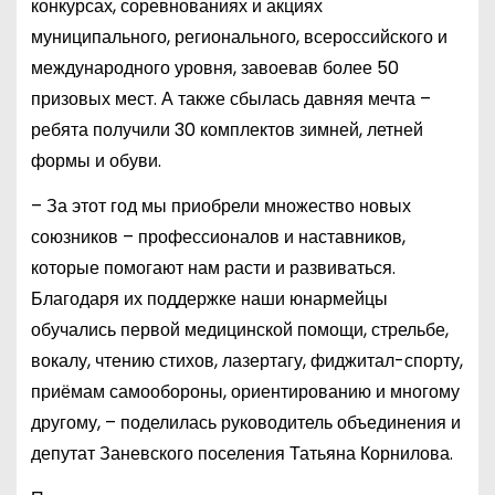
конкурсах, соревнованиях и акциях
муниципального, регионального, всероссийского и
международного уровня, завоевав более 50
призовых мест. А также сбылась давняя мечта –
ребята получили 30 комплектов зимней, летней
формы и обуви.
– За этот год мы приобрели множество новых
союзников – профессионалов и наставников,
которые помогают нам расти и развиваться.
Благодаря их поддержке наши юнармейцы
обучались первой медицинской помощи, стрельбе,
вокалу, чтению стихов, лазертагу, фиджитал-спорту,
приёмам самообороны, ориентированию и многому
другому, – поделилась руководитель объединения и
депутат Заневского поселения Татьяна Корнилова.