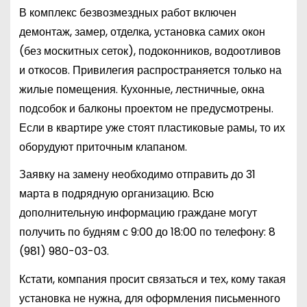
В комплекс безвозмездных работ включен
демонтаж, замер, отделка, установка самих окон
(без москитных сеток), подоконников, водоотливов
и откосов. Привилегия распространяется только на
жилые помещения. Кухонные, лестничные, окна
подсобок и балконы проектом не предусмотрены.
Если в квартире уже стоят пластиковые рамы, то их
оборудуют приточным клапаном.
Заявку на замену необходимо отправить до 31
марта в подрядную организацию. Всю
дополнительную информацию граждане могут
получить по будням с 9:00 до 18:00 по телефону:
8
(981) 980-03-03
.
Кстати, компания просит связаться и тех, кому такая
установка не нужна, для оформления письменного