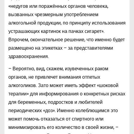
«недугов или поражённых органов человека,
вызванных чрезмерным употреблением
алкогольной продукции, по принципу использования
устрашающих картинок на пачках сигарет».
Впрочем, окончательное решение, что именно будет
размещено на этикетках – за представителями
здравоохранения.
– Вероятно, вид, скажем, изувеченных раком
органов, не привлечет внимания отпетых
алкоголиков. Зато может иметь эффект «шоковой
терапии» для информирования о конкретных рисках
для беременных, подростков и любителей
периодических «доз». Именно колеблющимся это
может помочь отказаться от спиртного или
минимизировать его количество в своей жизни, –