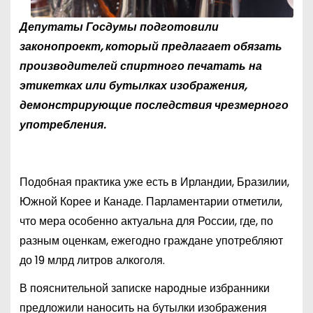
Депутаты Госдумы подготовили
законопроект, который предлагает обязать
производителей спиртного печатать на
этикетках или бутылках изображения,
демонстрирующие последствия чрезмерного
употребления.
Подобная практика уже есть в Ирландии, Бразилии,
Южной Корее и Канаде. Парламентарии отметили,
что мера особенно актуальна для России, где, по
разным оценкам, ежегодно граждане употребляют
до 19 млрд литров алкоголя.
В пояснительной записке народные избранники
предложили наносить на бутылки изображения