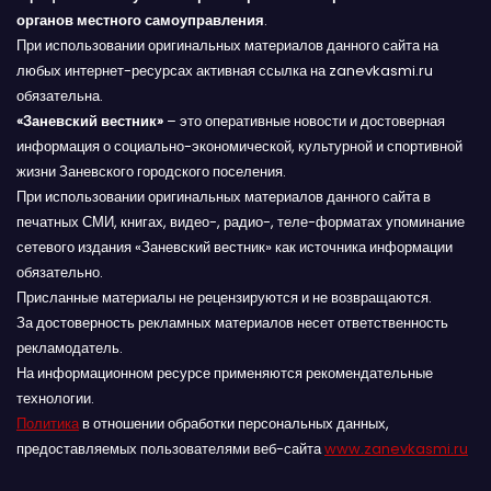
органов местного самоуправления
.
При использовании оригинальных материалов данного сайта на
любых интернет-ресурсах активная ссылка на zanevkasmi.ru
обязательна.
«Заневский вестник»
– это оперативные новости и достоверная
информация о социально-экономической, культурной и спортивной
жизни Заневского городского поселения.
При использовании оригинальных материалов данного сайта в
печатных СМИ, книгах, видео-, радио-, теле-форматах упоминание
сетевого издания «Заневский вестник» как источника информации
обязательно.
Присланные материалы не рецензируются и не возвращаются.
За достоверность рекламных материалов несет ответственность
рекламодатель.
На информационном ресурсе применяются рекомендательные
технологии.
Политика
в отношении обработки персональных данных,
предоставляемых пользователями веб-сайта
www.zanevkasmi.ru