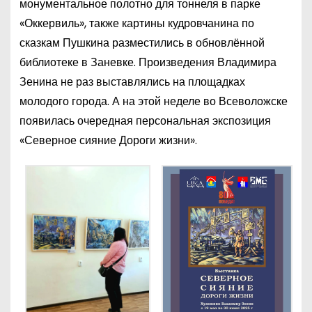
монументальное полотно для тоннеля в парке
«Оккервиль», также картины кудровчанина по
сказкам Пушкина разместились в обновлённой
библиотеке в Заневке. Произведения Владимира
Зенина не раз выставлялись на площадках
молодого города. А на этой неделе во Всеволожске
появилась очередная персональная экспозиция
«Северное сияние Дороги жизни».