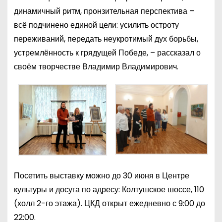
динамичный ритм, пронзительная перспектива –
всё подчинено единой цели: усилить остроту
переживаний, передать неукротимый дух борьбы,
устремлённость к грядущей Победе, – рассказал о
своём творчестве Владимир Владимирович.
Посетить выставку можно до 30 июня в Центре
культуры и досуга по адресу: Колтушское шоссе, 110
(холл 2-го этажа). ЦКД открыт ежедневно с 9:00 до
22:00.