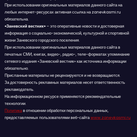
При использовании оригинальных материалов данного сайта на
любых интернет-ресурсах активная ссылка на zanevkasmi.ru
обязательна.
«Заневский вестник»
– это оперативные новости и достоверная
информация о социально-экономической, культурной и спортивной
жизни Заневского городского поселения.
При использовании оригинальных материалов данного сайта в
печатных СМИ, книгах, видео-, радио-, теле-форматах упоминание
сетевого издания «Заневский вестник» как источника информации
обязательно.
Присланные материалы не рецензируются и не возвращаются.
За достоверность рекламных материалов несет ответственность
рекламодатель.
На информационном ресурсе применяются рекомендательные
технологии.
Политика
в отношении обработки персональных данных,
предоставляемых пользователями веб-сайта
www.zanevkasmi.ru