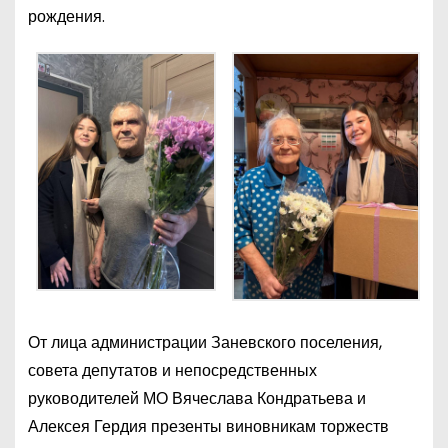
рождения.
От лица администрации Заневского поселения,
совета депутатов и непосредственных
руководителей МО Вячеслава Кондратьева и
Алексея Гердия презенты виновникам торжеств