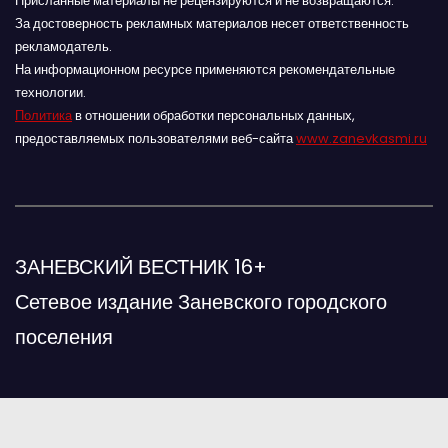
Присланные материалы не рецензируются и не возвращаются.
За достоверность рекламных материалов несет ответственность
рекламодатель.
На информационном ресурсе применяются рекомендательные
технологии.
Политика
в отношении обработки персональных данных,
предоставляемых пользователями веб-сайта
www.zanevkasmi.ru
ЗАНЕВСКИЙ ВЕСТНИК 16+
Сетевое издание Заневского городского
поселения