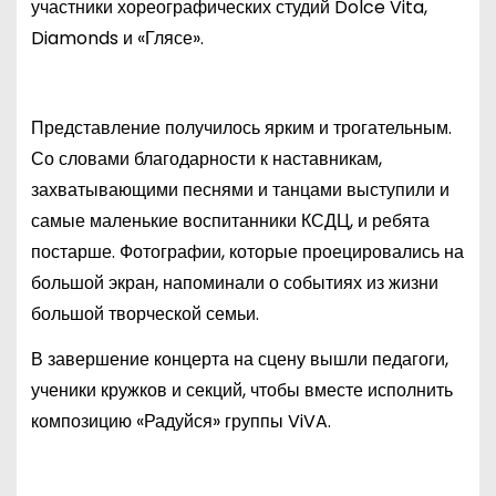
участники хореографических студий Dolce Vita,
Diamonds и «Глясе».
Представление получилось ярким и трогательным.
Со словами благодарности к наставникам,
захватывающими песнями и танцами выступили и
самые маленькие воспитанники КСДЦ, и ребята
постарше. Фотографии, которые проецировались на
большой экран, напоминали о событиях из жизни
большой творческой семьи.
В завершение концерта на сцену вышли педагоги,
ученики кружков и секций, чтобы вместе исполнить
композицию «Радуйся» группы ViVA.