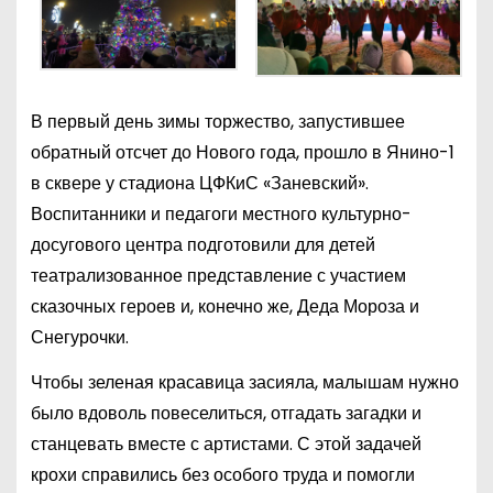
В первый день зимы торжество, запустившее
обратный отсчет до Нового года, прошло в Янино-1
в сквере у стадиона ЦФКиС «Заневский».
Воспитанники и педагоги местного культурно-
досугового центра подготовили для детей
театрализованное представление с участием
сказочных героев и, конечно же, Деда Мороза и
Снегурочки.
Чтобы зеленая красавица засияла, малышам нужно
было вдоволь повеселиться, отгадать загадки и
станцевать вместе с артистами. С этой задачей
крохи справились без особого труда и помогли