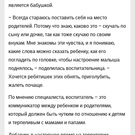
является бабушкой.
– Всегда стараюсь поставить себя на место
родителей. Потому что знаю, каково это – скучать по
сыну или дочке, так как тоже скучаю по своим
внукам. Мне знакомы эти чувства, и я понимаю,
какие слова можно сказать ребенку, как его
погладить по головке, чтобы настроение малыша
поднялось, – поделилась воспитательница. –
Хочется ребятишек этих обнять, приголубить,
жалеть почаще.
По мнению специалиста, воспитатель – это
коммуникатор между ребенком и родителями,
который должен быть чутким по отношению к детям
и терпеливым с мамами и папами.
Добавим, в настоящее время на территории