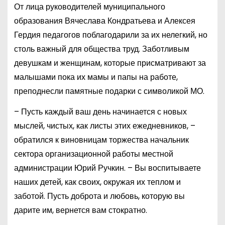
От лица руководителей муниципального
образования Вячеслава Кондратьева и Алексея
Гердия педагогов поблагодарили за их нелегкий, но
столь важный для общества труд. Заботливым
девушкам и женщинам, которые присматривают за
малышами пока их мамы и папы на работе,
преподнесли памятные подарки с символикой МО.
– Пусть каждый ваш день начинается с новых
мыслей, чистых, как листы этих ежедневников, –
обратился к виновницам торжества начальник
сектора организационной работы местной
администрации Юрий Ручкин. – Вы воспитываете
наших детей, как своих, окружая их теплом и
заботой. Пусть доброта и любовь, которую вы
дарите им, вернется вам стократно.