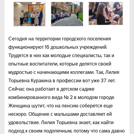
Сегодня на территории городского поселения
функционируют 16 дошкольных учреждений.
Трудятся в них как молодые специалисты, так и
опытные воспитатели, которые делятся своей
мудростью с начинающими коллегами. Так, Лилия
Торьевна Куракина в профессии вот уже 37 лет.
Сейчас она работает в детском садике
комбинированного вида № 2 в молодом городе.
Женщина шутит, что на пенсию соберется еще
нескоро. Общение с малышами доставляет ей
удовольствие. Лилия Торьевна знает, как найти
подход к своим подопечным, потому что сама давно