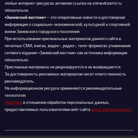
любых интернет-ресурсах активная ссылка на zanevkasmi.ru
обязательна.
«Заневский вестник»
– это оперативные новости и достоверная
информация о социально-экономической, культурной и спортивной
жизни Заневского городского поселения.
При использовании оригинальных материалов данного сайта в
печатных СМИ, книгах, видео-, радио-, теле-форматах упоминание
сетевого издания «Заневский вестник» как источника информации
обязательно.
Присланные материалы не рецензируются и не возвращаются.
За достоверность рекламных материалов несет ответственность
рекламодатель.
На информационном ресурсе применяются рекомендательные
технологии.
Политика
в отношении обработки персональных данных,
предоставляемых пользователями веб-сайта
www.zanevkasmi.ru