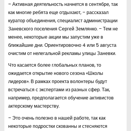
– Активная деятельность начнется в сентябре, так
как многие ребята еще отдыхают, – рассказал
куратор объединения, специалист администрации
Заневского поселения Сергей Землянко. – Тем не
менее, некоторые акции мы запустим уже в
ближайшие дни. Ориентировочно 4 или 5 августа
очистим от нелегальной рекламы улицы Заневки.
Что касается более глобальных планов, то
ожидается открытие нового сезона «Школы
лидеров». В рамках проекта волонтеры будут
встречаться с экспертами из разных сфер. Так,
например, предполагается обучение активистов
актерскому мастерству.
– Это очень полезно в нашей работе, так как
некоторые подростки скованны и стесняются