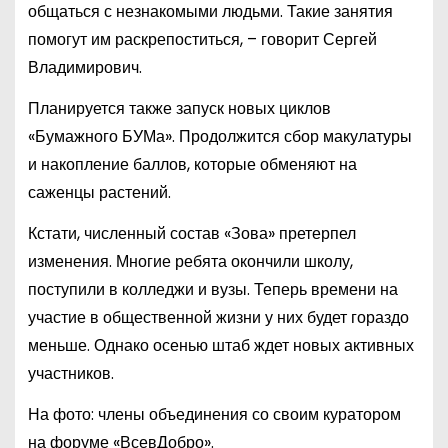
общаться с незнакомыми людьми. Такие занятия
помогут им раскрепоститься, – говорит Сергей
Владимирович.
Планируется также запуск новых циклов
«Бумажного БУМа». Продолжится сбор макулатуры
и накопление баллов, которые обменяют на
саженцы растений.
Кстати, численный состав «Зова» претерпел
изменения. Многие ребята окончили школу,
поступили в колледжи и вузы. Теперь времени на
участие в общественной жизни у них будет гораздо
меньше. Однако осенью штаб ждет новых активных
участников.
На фото: члены объединения со своим куратором
на форуме «ВсевДобро».