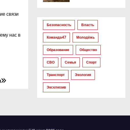
ие связи
Безопасность
Власть
ему нас в
Команда47
Молодёжь
Образование
Общество
СВО
Семья
Спорт
Транспорт
Экология
и
Эксклюзив