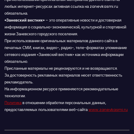
любых интернет-ресурсах активная ссылка на zanevkasmi.ru
обязательна.
«Заневский вестник»
– это оперативные новости и достоверная
информация о социально-экономической, культурной и спортивной
жизни Заневского городского поселения.
При использовании оригинальных материалов данного сайта в
печатных СМИ, книгах, видео-, радио-, теле-форматах упоминание
сетевого издания «Заневский вестник» как источника информации
обязательно.
Присланные материалы не рецензируются и не возвращаются.
За достоверность рекламных материалов несет ответственность
рекламодатель.
На информационном ресурсе применяются рекомендательные
технологии.
Политика
в отношении обработки персональных данных,
предоставляемых пользователями веб-сайта
www.zanevkasmi.ru