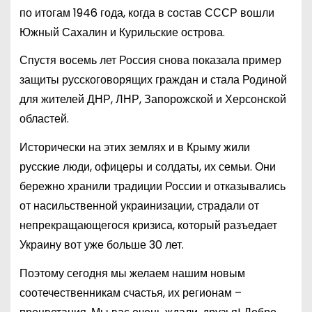
по итогам 1946 года, когда в состав СССР вошли
Южный Сахалин и Курильские острова.
Спустя восемь лет Россия снова показала пример
защиты русскоговорящих граждан и стала Родиной
для жителей ДНР, ЛНР, Запорожской и Херсонской
областей.
Исторически на этих землях и в Крыму жили
русские люди, офицеры и солдаты, их семьи. Они
бережно хранили традиции России и отказывались
от насильственной украинизации, страдали от
непрекращающегося кризиса, который разъедает
Украину вот уже больше 30 лет.
Поэтому сегодня мы желаем нашим новым
соотечественникам счастья, их регионам –