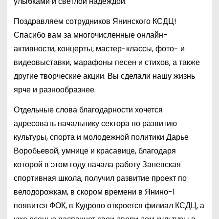
улыбками и светлой надеждой.
Поздравляем сотрудников Янинского КСДЦ!
Спасибо вам за многочисленные онлайн-
активности, концерты, мастер-классы, фото- и
видеовыставки, марафоны песен и стихов, а также
другие творческие акции. Вы сделали нашу жизнь
ярче и разнообразнее.
Отдельные слова благодарности хочется
адресовать начальнику сектора по развитию
культуры, спорта и молодежной политики Дарье
Воробьевой, умнице и красавице, благодаря
которой в этом году начала работу Заневская
спортивная школа, получил развитие проект по
велодорожкам, в скором времени в Янино-1
появится ФОК, в Кудрово откроется филиал КСДЦ, а