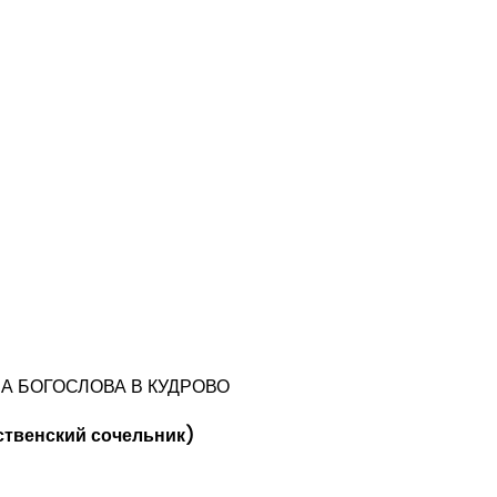
А БОГОСЛОВА В КУДРОВО
ственский сочельник)