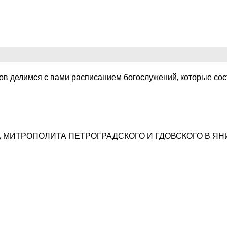
ов делимся с вами расписанием богослужений, которые сос
 МИТРОПОЛИТА ПЕТРОГРАДСКОГО И ГДОВСКОГО В ЯН