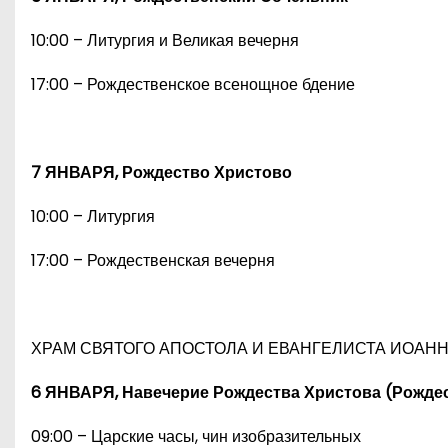
10:00 – Литургия и Великая вечерня
17:00 – Рождественское всенощное бдение
7 ЯНВАРЯ, Рождество Христово
10:00 – Литургия
17:00 – Рождественская вечерня
ХРАМ СВЯТОГО АПОСТОЛА И ЕВАНГЕЛИСТА ИОАНН
6 ЯНВАРЯ, Навечерие Рождества Христова (Рожде
09:00 – Царские часы, чин изобразительных