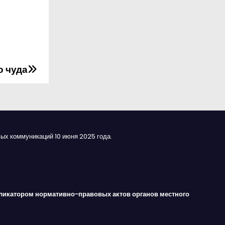
о чуда
ых коммуникаций 10 июня 2025 года.
ликатором нормативно-правовых актов органов местного