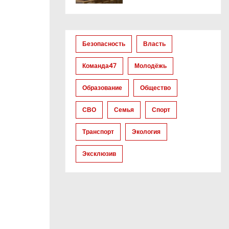
Безопасность
Власть
Команда47
Молодёжь
Образование
Общество
СВО
Семья
Спорт
Транспорт
Экология
Эксклюзив