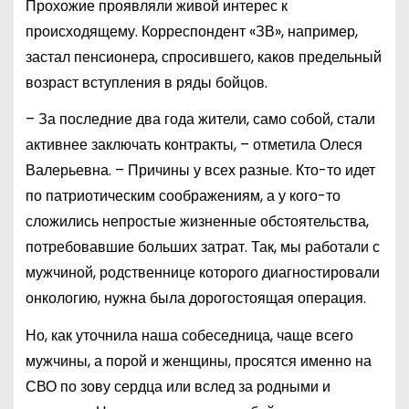
Прохожие проявляли живой интерес к
происходящему. Корреспондент «ЗВ», например,
застал пенсионера, спросившего, каков предельный
возраст вступления в ряды бойцов.
– За последние два года жители, само собой, стали
активнее заключать контракты, – отметила Олеся
Валерьевна. – Причины у всех разные. Кто-то идет
по патриотическим соображениям, а у кого-то
сложились непростые жизненные обстоятельства,
потребовавшие больших затрат. Так, мы работали с
мужчиной, родственнице которого диагностировали
онкологию, нужна была дорогостоящая операция.
Но, как уточнила наша собеседница, чаще всего
мужчины, а порой и женщины, просятся именно на
СВО по зову сердца или вслед за родными и