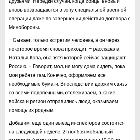
друзьями. Нередки случаи, когда бойцы вновь и
вновь возвращаются в зону специальной военной
операции даже по завершении действия договора с
Минобороны.
– Бывает, только встретим человека, а он через
некоторое время снова приходит, – рассказала
Наталья Копа, оба зятя которой сейчас защищают
Россию. – Говорит, мол, не могу дома сидеть, пока
мои ребята там. Конечно, оформляем все
необходимые бумаги. Впоследствии держим связь
со всеми подопечными, отслеживаем, в какие
войска и регион отправились люди, оказываем
помощь их родным.
Добавим, еще один выезд инспекторов состоится
на следующей неделе. 21 ноября мобильный