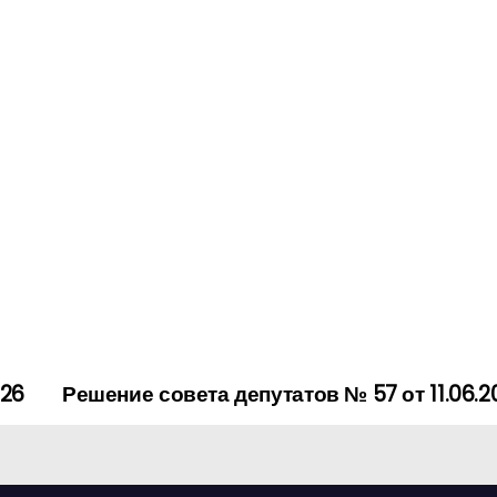
026
Решение совета депутатов № 57 от 11.06.2