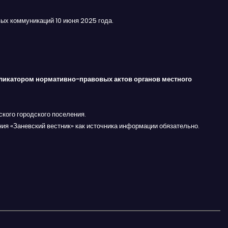
ых коммуникаций 10 июня 2025 года.
ликатором нормативно-правовых актов органов местного
кого городского поселения.
ния «Заневский вестник» как источника информации обязательно.