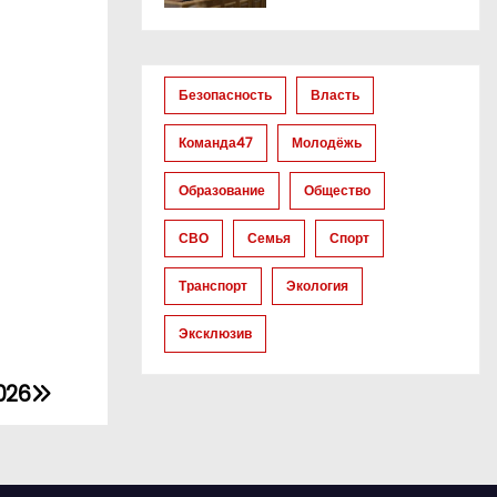
Безопасность
Власть
Команда47
Молодёжь
Образование
Общество
СВО
Семья
Спорт
Транспорт
Экология
Эксклюзив
026