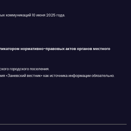
ых коммуникаций 10 июня 2025 года.
ликатором нормативно-правовых актов органов местного
кого городского поселения.
ния «Заневский вестник» как источника информации обязательно.