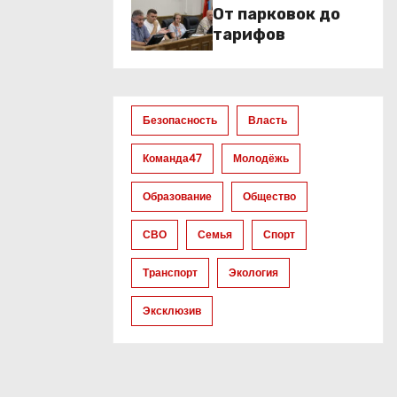
От парковок до
тарифов
Безопасность
Власть
Команда47
Молодёжь
Образование
Общество
СВО
Семья
Спорт
Транспорт
Экология
Эксклюзив