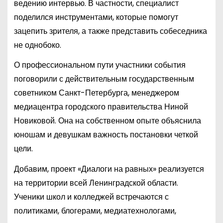
ведению интервью. В частности, специалист
поделился инструментами, которые помогут
зацепить зрителя, а также представить собеседника
не однобоко.
О профессиональном пути участники события
поговорили с действительным государственным
советником Санкт-Петербурга, менеджером
медиацентра городского правительства Ниной
Новиковой. Она на собственном опыте объяснила
юношам и девушкам важность постановки четкой
цели.
Добавим, проект «Диалоги на равных» реализуется
на территории всей Ленинградской области.
Ученики школ и колледжей встречаются с
политиками, блогерами, медиатехнологами,