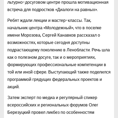
льтурно-досуговом центре прошла мотивационная
встреча для подростков «Диалоги на равных».
Ребят ждали лекции и мастер-классы. Так,
начальник центра «Молодежный», что в поселке
имени Морозова, Сергей Канавков рассказал о
возможностях, которые сегодня доступны
подрастающему поколению в Ленобласти. Речь шла
как о полезном досуге, так и о мероприятиях,
формирующих профессиональные компетенции в
той или иной сфере. Выступающий также поделился
программой грядущих федеральных проектов и
акций.
Затем эксперт по медиа и регулярный спикер
всероссийских и региональных форумов Олег
Березуцкий провел ликбез по особенностям