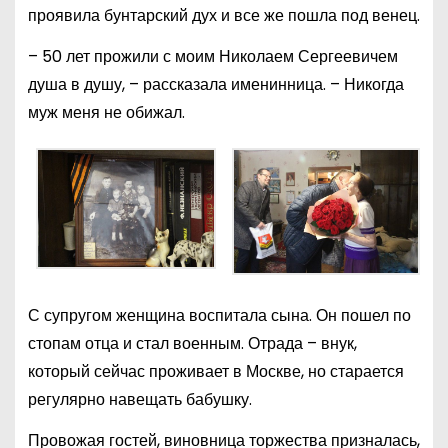
проявила бунтарский дух и все же пошла под венец.
– 50 лет прожили с моим Николаем Сергеевичем
душа в душу, – рассказала именинница. – Никогда
муж меня не обижал.
С супругом женщина воспитала сына. Он пошел по
стопам отца и стал военным. Отрада – внук,
который сейчас проживает в Москве, но старается
регулярно навещать бабушку.
Провожая гостей, виновница торжества призналась,