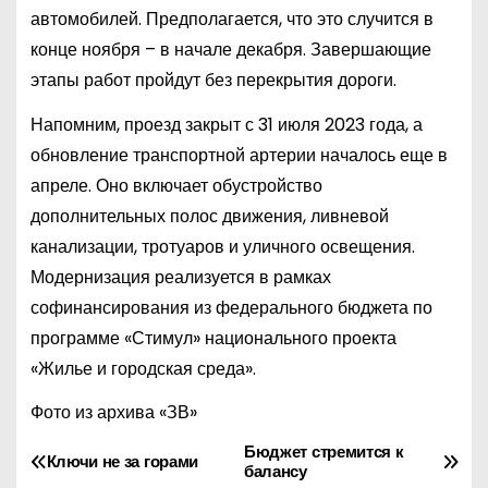
автомобилей. Предполагается, что это случится в
конце ноября – в начале декабря. Завершающие
этапы работ пройдут без перекрытия дороги.
Напомним, проезд закрыт с 31 июля 2023 года, а
обновление транспортной артерии началось еще в
апреле. Оно включает обустройство
дополнительных полос движения, ливневой
канализации, тротуаров и уличного освещения.
Модернизация реализуется в рамках
софинансирования из федерального бюджета по
программе «Стимул» национального проекта
«Жилье и городская среда».
Фото из архива «ЗВ»
Бюджет стремится к
Н
Ключи не за горами
балансу