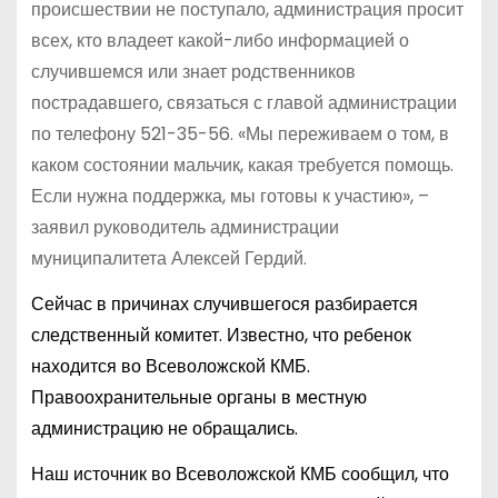
происшествии не поступало, администрация просит
всех, кто владеет какой-либо информацией о
случившемся или знает родственников
пострадавшего, связаться с главой администрации
по телефону 521-35-56. «Мы переживаем о том, в
каком состоянии мальчик, какая требуется помощь.
Если нужна поддержка, мы готовы к участию», –
заявил руководитель администрации
муниципалитета Алексей Гердий.
Сейчас в причинах случившегося разбирается
следственный комитет. Известно, что ребенок
находится во Всеволожской КМБ.
Правоохранительные органы в местную
администрацию не обращались.
Наш источник во Всеволожской КМБ сообщил, что