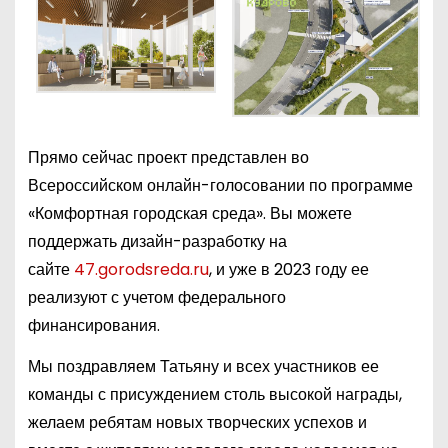
Прямо сейчас проект представлен во
Всероссийском онлайн-голосовании по программе
«Комфортная городская среда». Вы можете
поддержать дизайн-разработку на
сайте
47.gorodsreda.ru
, и уже в 2023 году ее
реализуют с учетом федерального
финансирования.
Мы поздравляем Татьяну и всех участников ее
команды с присуждением столь высокой награды,
желаем ребятам новых творческих успехов и