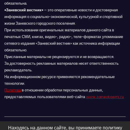
обязательна.
«Заневский вестник»
– это оперативные новости и достоверная
информация о социально-экономической, культурной и спортивной
жизни Заневского городского поселения.
При использовании оригинальных материалов данного сайта в
печатных СМИ, книгах, видео-, радио-, теле-форматах упоминание
сетевого издания «Заневский вестник» как источника информации
обязательно.
Присланные материалы не рецензируются и не возвращаются.
За достоверность рекламных материалов несет ответственность
рекламодатель.
На информационном ресурсе применяются рекомендательные
технологии.
Политика
в отношении обработки персональных данных,
предоставляемых пользователями веб-сайта
www.zanevkasmi.ru
Находясь на данном сайте, вы принимаете политику